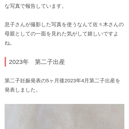
な写真で報告しています。
息子さんが撮影した写真を使うなんて佐々木さんの
母親としての一面を見れた気がして嬉しいですよ
ね。
2023年 第二子出産
第二子妊娠発表の5ヶ月後2023年4月第二子出産を
発表しました。