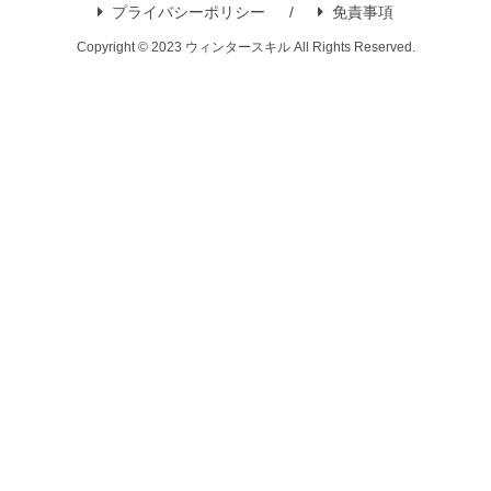
プライバシーポリシー
免責事項
Copyright © 2023 ウィンタースキル All Rights Reserved.