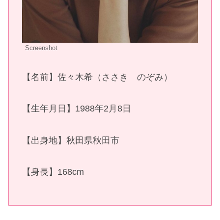
Screenshot
【名前】佐々木希（ささき のぞみ）
【生年月日】1988年2月8日
【出身地】秋田県秋田市
【身長】168cm