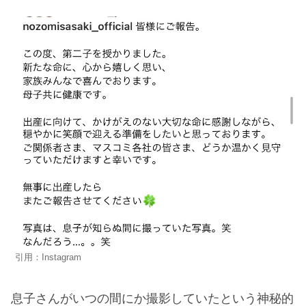
引用：Instagram
息子さんがいつの間にか撮影していたという神秘的