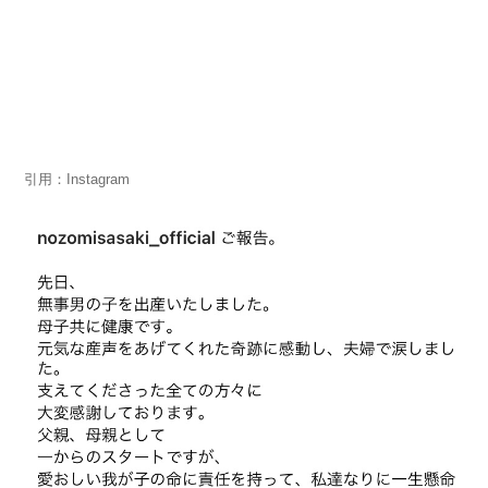
引用：Instagram