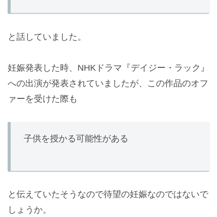
と話していました。
妊娠発表した時、NHKドラマ『デイジー・ラック』
への出演が発表されていましたが、この作品のオフ
ァーを受けた際も
子供を授かる可能性がある
と伝えていたそうなので待望の妊娠なのではないで
しょうか。