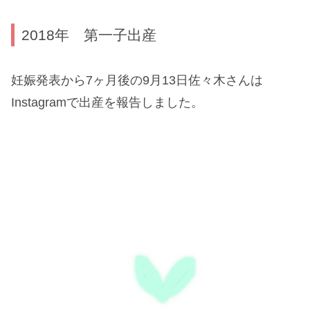
2018年 第一子出産
妊娠発表から7ヶ月後の9月13日佐々木さんは
Instagramで出産を報告しました。