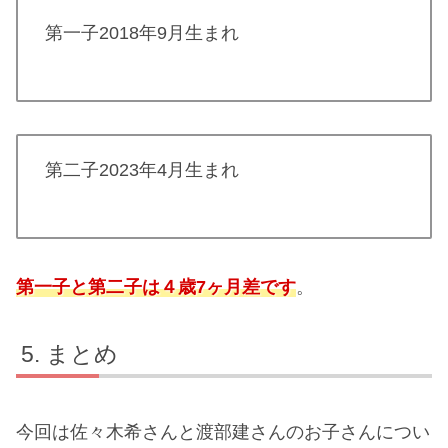
第一子2018年9月生まれ
第二子2023年4月生まれ
第一子と第二子は４歳7ヶ月差です
。
まとめ
今回は佐々木希さんと渡部建さんのお子さんについ