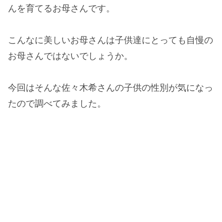
んを育てるお母さんです。
こんなに美しいお母さんは子供達にとっても自慢の
お母さんではないでしょうか。
今回はそんな佐々木希さんの子供の性別が気になっ
たので調べてみました。