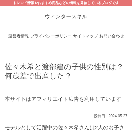
トレンド情報やおすすめ商品などの情報を発信しているブログです
ウィンタースキル
運営者情報
プライバシーポリシー
サイトマップ
お問い合わせ
佐々木希と渡部建の子供の性別は？
何歳差で出産した？
本サイトはアフィリエイト広告を利用しています
2024.05.27
モデルとして活躍中の佐々木希さんは2人のお子さ