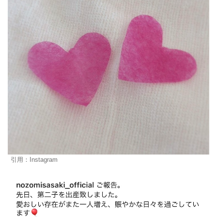
引用：Instagram