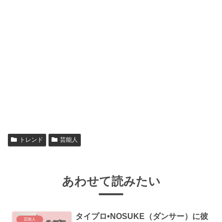
トレンド
芸能人
あわせて読みたい
タイプロ•NOSUKE（ダンサー）に彼
芸能人