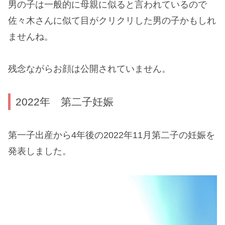
男の子は一般的に母親に似ると言われているので
佐々木さんに似て目がクリクリした男の子かもしれ
ませんね。
残念ながらお顔は公開されていません。
2022年 第二子妊娠
第一子出産から4年後の2022年11月第二子の妊娠を
発表しました。