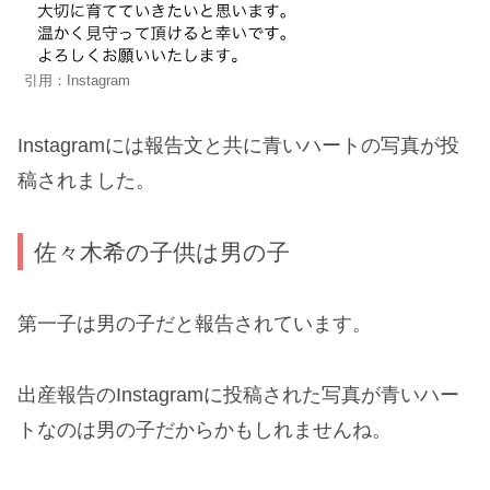
引用：Instagram
Instagramには報告文と共に青いハートの写真が投
稿されました。
佐々木希の子供は男の子
第一子は男の子だと報告されています。
出産報告のInstagramに投稿された写真が青いハー
トなのは男の子だからかもしれませんね。