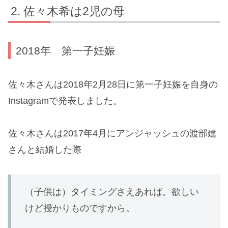
佐々木希は2児の母
2018年 第一子妊娠
佐々木さんは2018年2月28日に第一子妊娠を自身の
Instagramで発表しました。
佐々木さんは2017年4月にアンジャッシュの渡部建
さんと結婚した際
（子供は）タイミングさえあれば。欲しい
けど授かりものですから。