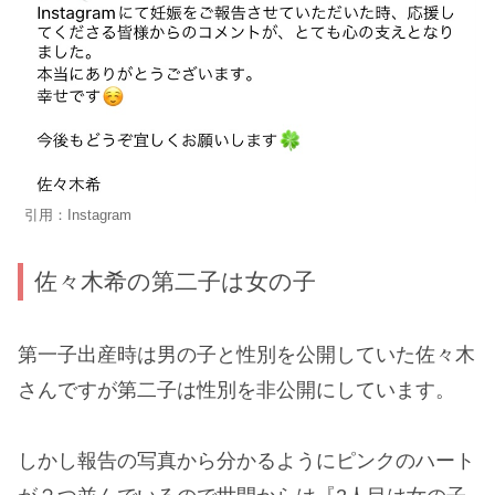
引用：Instagram
佐々木希の第二子は女の子
第一子出産時は男の子と性別を公開していた佐々木
さんですが第二子は性別を非公開にしています。
しかし報告の写真から分かるようにピンクのハート