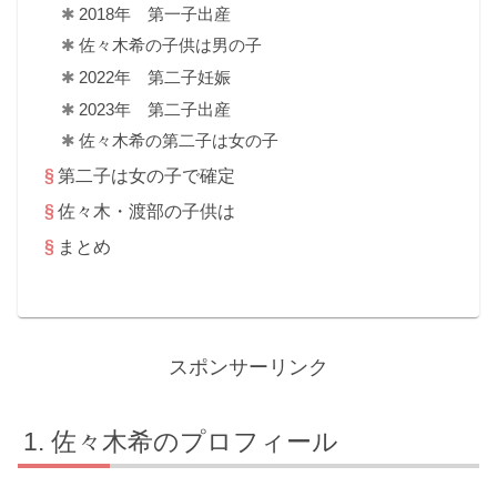
2018年 第一子出産
佐々木希の子供は男の子
2022年 第二子妊娠
2023年 第二子出産
佐々木希の第二子は女の子
第二子は女の子で確定
佐々木・渡部の子供は
まとめ
スポンサーリンク
佐々木希のプロフィール