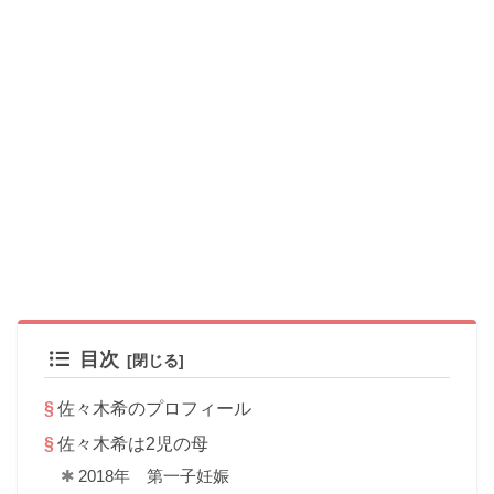
目次
佐々木希のプロフィール
佐々木希は2児の母
2018年 第一子妊娠