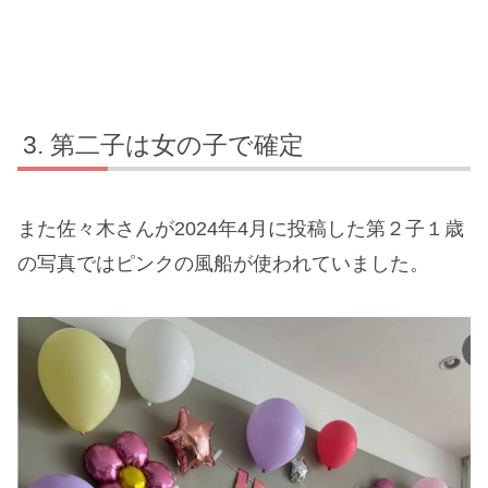
第二子は女の子で確定
また佐々木さんが2024年4月に投稿した第２子１歳
の写真ではピンクの風船が使われていました。