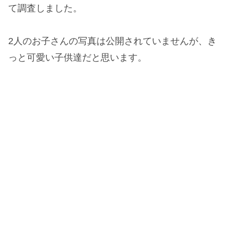
て調査しました。
2人のお子さんの写真は公開されていませんが、き
っと可愛い子供達だと思います。