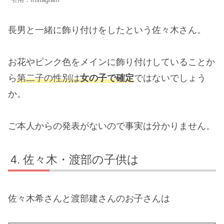
引用：Instagram
長男と一緒に飾り付けをしたという佐々木さん。
お花やピンク色をメインに飾り付けしていることか
ら
第二子の性別は
女の子で確定
ではないでしょう
か。
ご本人からの発表がないので事実は分かりません。
佐々木・渡部の子供は
佐々木希さんと渡部建さんのお子さんは