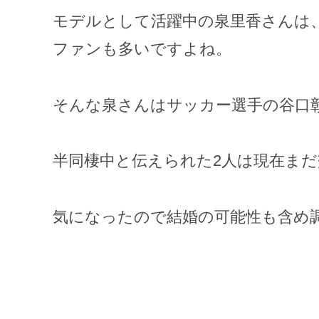
モデルとして活躍中の泉里香さんは
ファンも多いですよね。
そんな泉さんはサッカー選手の谷口
半同棲中と伝えられた2人は現在ま
気になったので結婚の可能性も含め