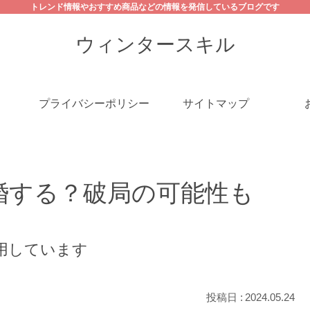
トレンド情報やおすすめ商品などの情報を発信しているブログです
ウィンタースキル
プライバシーポリシー
サイトマップ
婚する？破局の可能性も
用しています
2024.05.24