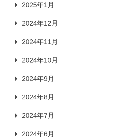
2025年1月
2024年12月
2024年11月
2024年10月
2024年9月
2024年8月
2024年7月
2024年6月