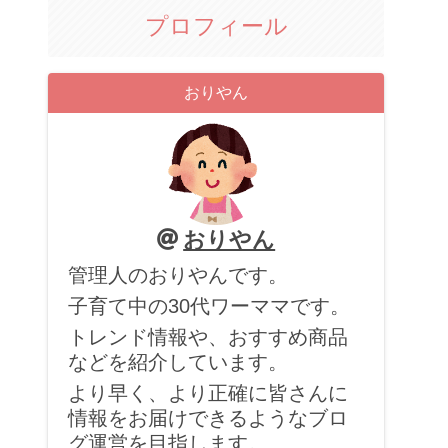
プロフィール
おりやん
おりやん
管理人のおりやんです。
子育て中の30代ワーママです。
トレンド情報や、おすすめ商品
などを紹介しています。
より早く、より正確に皆さんに
情報をお届けできるようなブロ
グ運営を目指します。