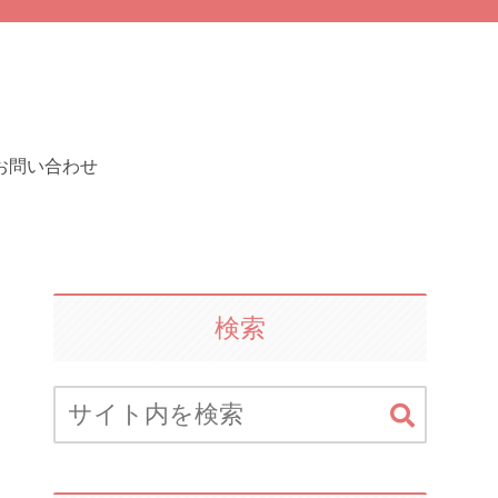
お問い合わせ
検索