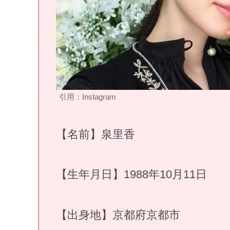
引用：Instagram
【名前】泉里香
【生年月日】1988年10月11日
【出身地】京都府京都市