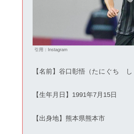
引用：Instagram
【名前】谷口彰悟（たにぐち し
【生年月日】1991年7月15日
【出身地】熊本県熊本市