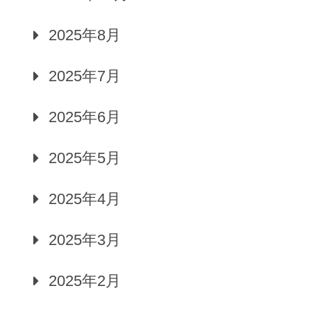
2025年8月
2025年7月
2025年6月
2025年5月
2025年4月
2025年3月
2025年2月