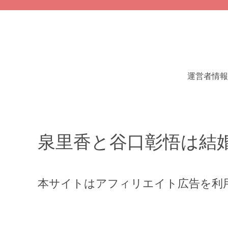
運営者情報
泉里香と谷口彰悟は結
本サイトはアフィリエイト広告を利