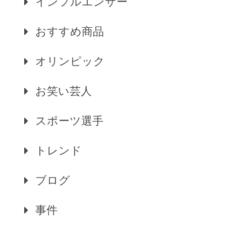
インフルエンサー
おすすめ商品
オリンピック
お笑い芸人
スポーツ選手
トレンド
ブログ
事件