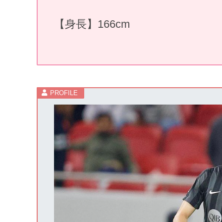
【身長】166cm