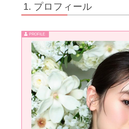
プロフィール