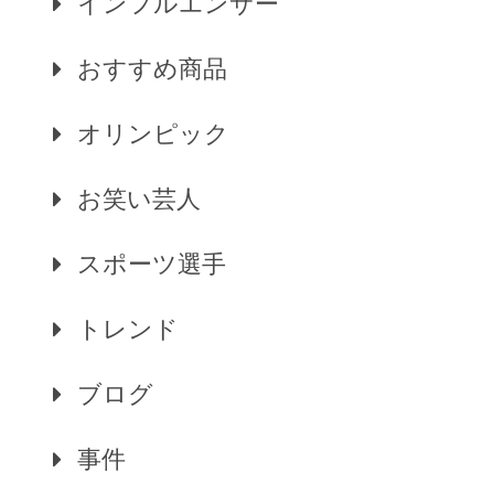
インフルエンサー
おすすめ商品
オリンピック
お笑い芸人
スポーツ選手
トレンド
ブログ
事件