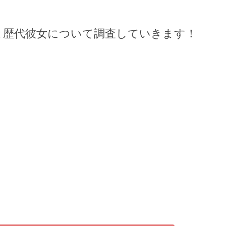
と歴代彼女について調査していきます！