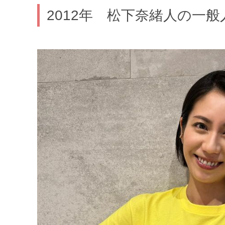
2012年 松下奈緒人の一般