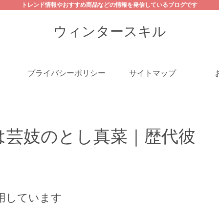
トレンド情報やおすすめ商品などの情報を発信しているブログです
ウィンタースキル
プライバシーポリシー
サイトマップ
は芸妓のとし真菜｜歴代彼
用しています