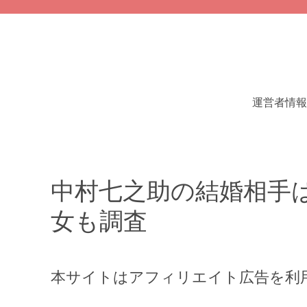
運営者情報
中村七之助の結婚相手
女も調査
本サイトはアフィリエイト広告を利