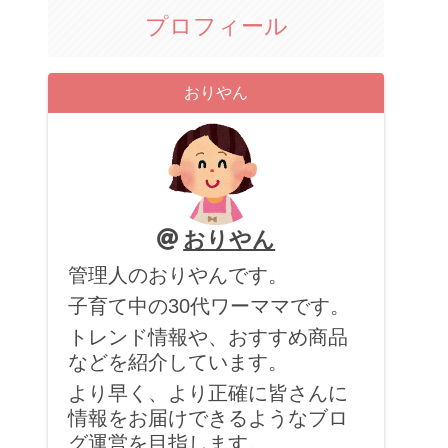
プロフィール
おりやん
おりやん
管理人のおりやんです。
子育て中の30代ワーママです。
トレンド情報や、おすすめ商品
などを紹介しています。
より早く、より正確に皆さんに
情報をお届けできるようなブロ
グ運営を目指します。