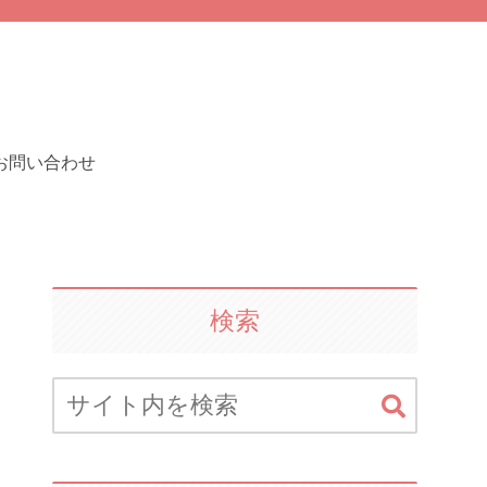
お問い合わせ
検索