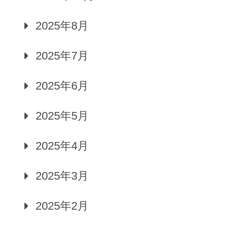
2025年8月
2025年7月
2025年6月
2025年5月
2025年4月
2025年3月
2025年2月