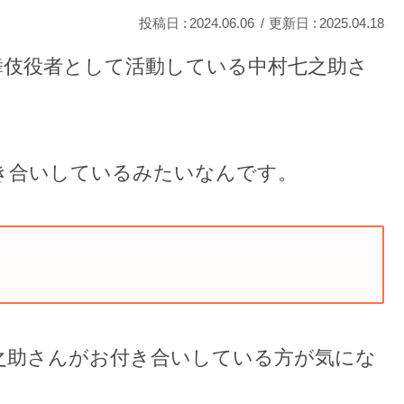
2024.06.06
2025.04.18
舞伎役者として活動している中村七之助さ
き合いしているみたいなんです。
之助さんがお付き合いしている方が気にな