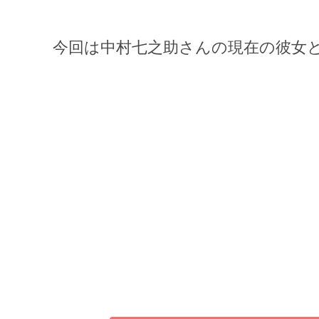
今回は中村七之助さんの現在の彼女