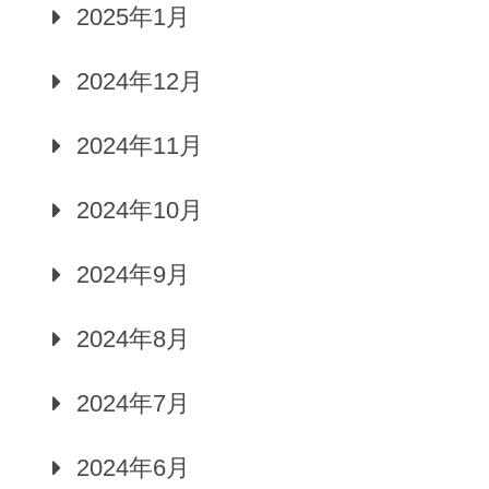
2025年1月
2024年12月
2024年11月
2024年10月
2024年9月
2024年8月
2024年7月
2024年6月