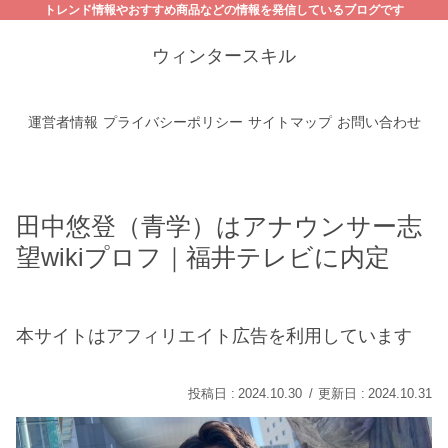
トレンド情報やおすすめ商品などの情報を発信しているブログです
ウィンタースキル
運営者情報
プライバシーポリシー
サイトマップ
お問い合わせ
田中悠登（青学）はアナウンサー志
望wikiプロフ｜福井テレビに内定
本サイトはアフィリエイト広告を利用しています
2024.10.30
2024.10.31