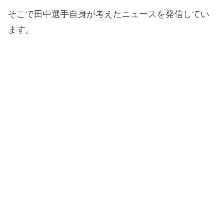
そこで田中選手自身が考えたニュースを発信してい
ます。