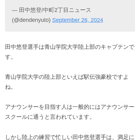
— 田中悠登/中町2丁目ニュース
(@dendenyuto)
September 26, 2024
田中悠登選手は青山学院大学陸上部のキャプテンで
す。
青山学院大学の陸上部といえば駅伝強豪校ですよ
ね。
アナウンサーを目指す人は一般的にはアナウンサー
スクールに通うと言われています。
しかし陸上の練習で忙しい田中悠登選手は、満足に