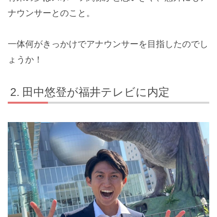
ナウンサーとのこと。
一体何がきっかけでアナウンサーを目指したのでし
ょうか！
田中悠登が福井テレビに内定