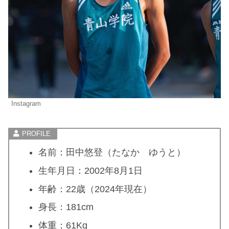
Instagram
名前：田中悠登（たなか ゆうと）
生年月日：2002年8月1日
年齢：22歳（2024年現在）
身長：181cm
体重：61Kg