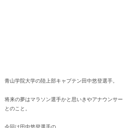
青山学院大学の陸上部キャプテン田中悠登選手。
将来の夢はマラソン選手かと思いきやアナウンサー
とのこと。
今回は田中悠登選手の