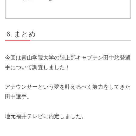
まとめ
今回は青山学院大学の陸上部キャプテン田中悠登選
手について調査しました！
アナウンサーという夢を叶えるべく努力をしてきた
田中選手。
地元福井テレビに内定しました。