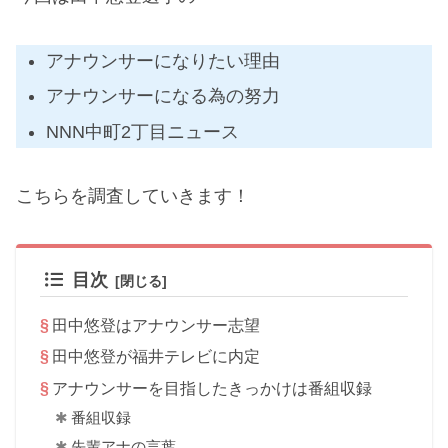
アナウンサーになりたい理由
アナウンサーになる為の努力
NNN中町2丁目ニュース
こちらを調査していきます！
目次
田中悠登はアナウンサー志望
田中悠登が福井テレビに内定
アナウンサーを目指したきっかけは番組収録
番組収録
先輩アナの言葉