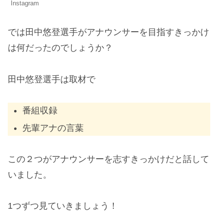
Instagram
では田中悠登選手がアナウンサーを目指すきっかけ
は何だったのでしょうか？
田中悠登選手は取材で
番組収録
先輩アナの言葉
この２つがアナウンサーを志すきっかけだと話して
いました。
1つずつ見ていきましょう！