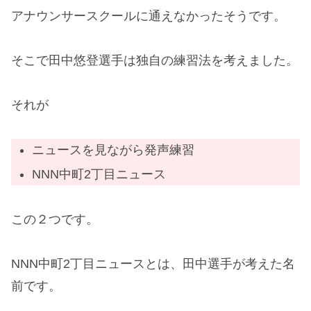
アナウンサースクールに通えなかったそうです。
そこで田中悠登選手は独自の練習法を考えました。
それが
ニュースを見ながら発声練習
NNN中町2丁目ニュース
この２つです。
NNN中町2丁目ニュースとは、田中選手が考えた名
前です。