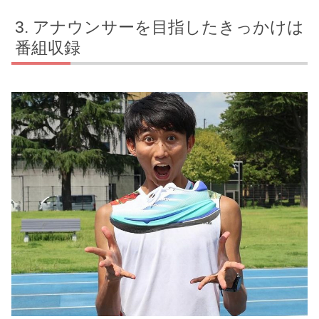
アナウンサーを目指したきっかけは
番組収録