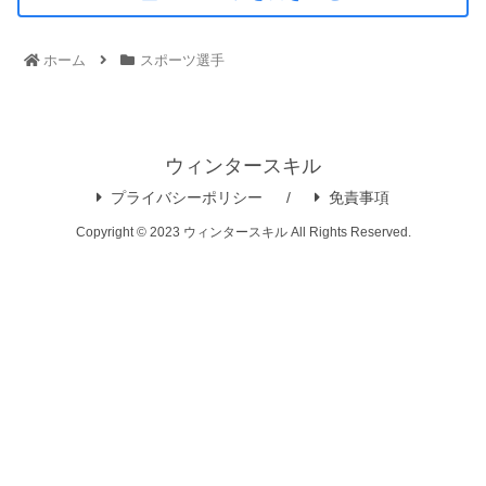
ホーム
スポーツ選手
ウィンタースキル
プライバシーポリシー
免責事項
Copyright © 2023 ウィンタースキル All Rights Reserved.