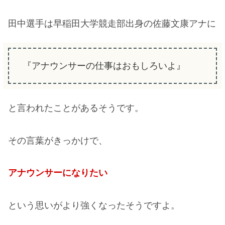
田中選手は早稲田大学競走部出身の佐藤文康アナに
『アナウンサーの仕事はおもしろいよ』
と言われたことがあるそうです。
その言葉がきっかけで、
アナウンサーになりたい
という思いがより強くなったそうですよ。