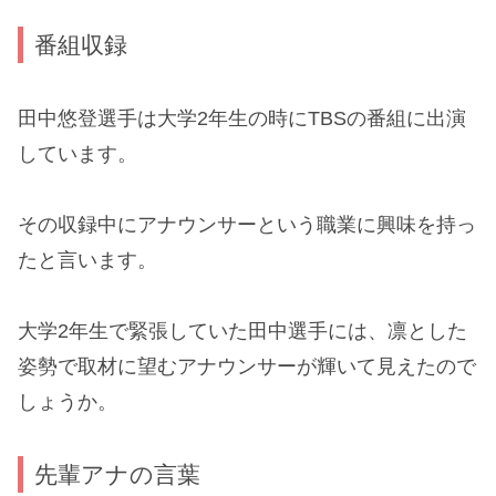
番組収録
田中悠登選手は大学2年生の時にTBSの番組に出演
しています。
その収録中にアナウンサーという職業に興味を持っ
たと言います。
大学2年生で緊張していた田中選手には、凛とした
姿勢で取材に望むアナウンサーが輝いて見えたので
しょうか。
先輩アナの言葉