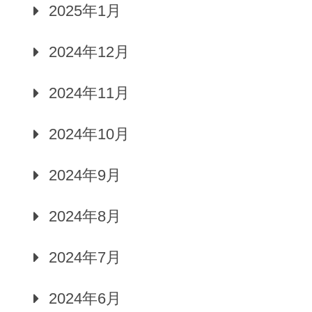
2025年1月
2024年12月
2024年11月
2024年10月
2024年9月
2024年8月
2024年7月
2024年6月