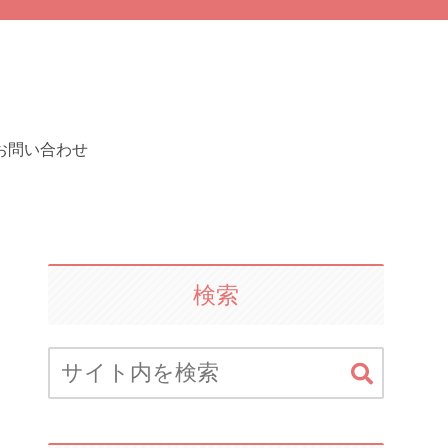
お問い合わせ
検索