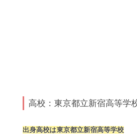
高校：東京都立新宿高等学
出身高校は東京都立新宿高等学校