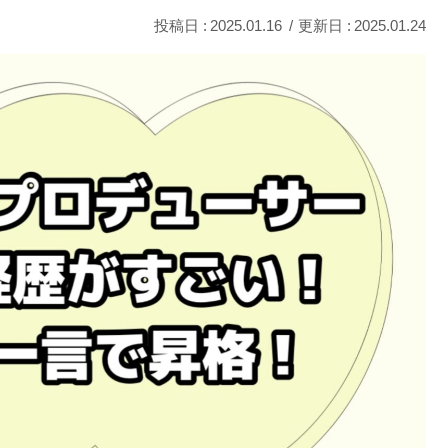
2025.01.16
2025.01.24