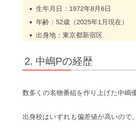
生年月日：1972年8月6日
年齢：52歳（2025年1月現在）
出身地：東京都新宿区
中嶋Pの経歴
数多くの名物番組を作り上げた中嶋
出身校はいずれも偏差値が高いので