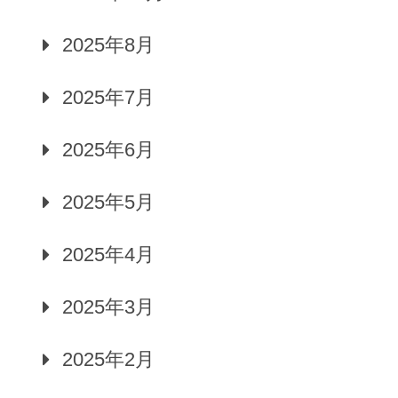
2025年8月
2025年7月
2025年6月
2025年5月
2025年4月
2025年3月
2025年2月