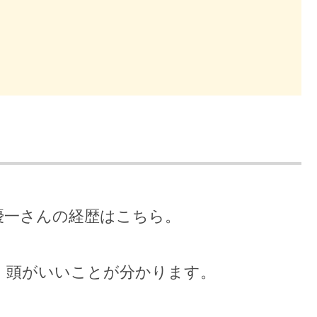
優一さんの経歴はこちら。
、頭がいいことが分かります。