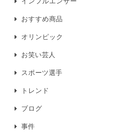
インフルエンサー
おすすめ商品
オリンピック
お笑い芸人
スポーツ選手
トレンド
ブログ
事件