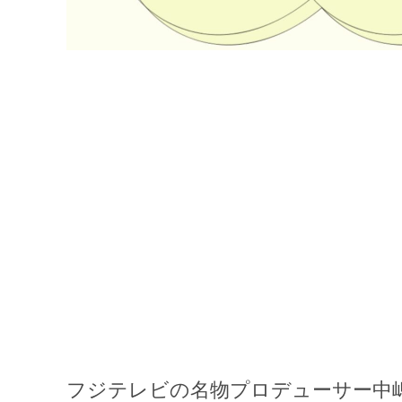
フジテレビの名物プロデューサー中