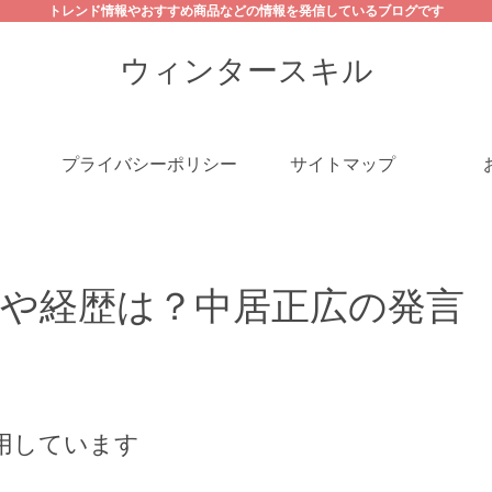
トレンド情報やおすすめ商品などの情報を発信しているブログです
ウィンタースキル
プライバシーポリシー
サイトマップ
ロフや経歴は？中居正広の発言
用しています