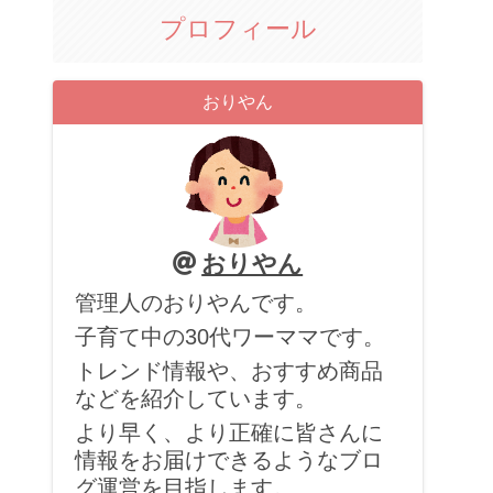
プロフィール
おりやん
おりやん
管理人のおりやんです。
子育て中の30代ワーママです。
トレンド情報や、おすすめ商品
などを紹介しています。
より早く、より正確に皆さんに
情報をお届けできるようなブロ
グ運営を目指します。