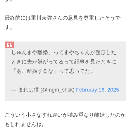
最終的には重川茉弥さんの意見を尊重したそうで
す。
しゅんまや離婚、ってまやちゃんが整形した
ときに夫が嫌がってるって記事を見たときに
「あ、離婚するな」って思ってた。
— まれは猫 (@mgm_shsk)
February 16, 2025
こういう小さなすれ違いが積み重なり離婚したのか
もしれませんね。