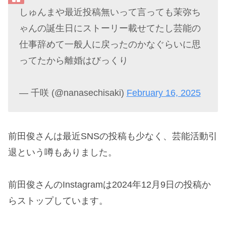
しゅんまや最近投稿無いって言っても茉弥ち
ゃんの誕生日にストーリー載せてたし芸能の
仕事辞めて一般人に戻ったのかなぐらいに思
ってたから離婚はびっくり
— 千咲 (@nanasechisaki)
February 16, 2025
前田俊さんは最近SNSの投稿も少なく、芸能活動引
退という噂もありました。
前田俊さんのInstagramは2024年12月9日の投稿か
らストップしています。