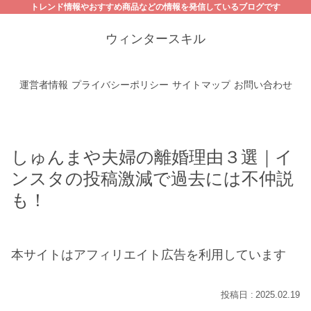
トレンド情報やおすすめ商品などの情報を発信しているブログです
ウィンタースキル
運営者情報
プライバシーポリシー
サイトマップ
お問い合わせ
しゅんまや夫婦の離婚理由３選｜イ
ンスタの投稿激減で過去には不仲説
も！
本サイトはアフィリエイト広告を利用しています
2025.02.19