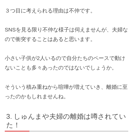
３つ目に考えられる理由は不仲です。
SNSを見る限り不仲な様子は伺えませんが、夫婦な
ので衝突することはあると思います。
小さい子供が2人いるので自分たちのペースで動け
ないことも多々あったのではないでしょうか。
そういう積み重ねから喧嘩が増えていき、離婚に至
ったのかもしれませんね。
しゅんまや夫婦の離婚は噂されてい
た！