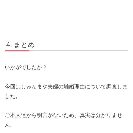
まとめ
いかがでしたか？
今回はしゅんまや夫婦の離婚理由について調査しま
した。
ご本人達から明言がないため、真実は分かりませ
ん。