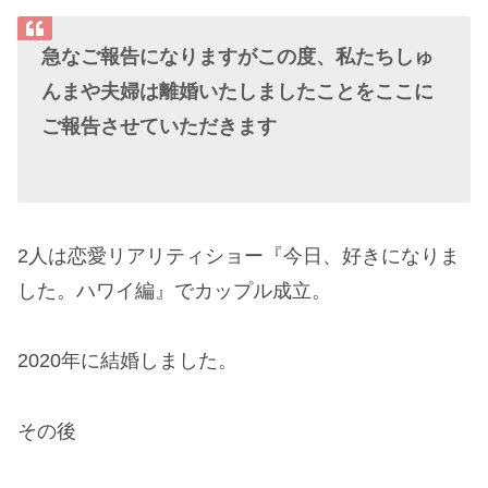
急なご報告になりますがこの度、私たちしゅ
んまや夫婦は離婚いたしましたことをここに
ご報告させていただきます
2人は恋愛リアリティショー『今日、好きになりま
した。ハワイ編』でカップル成立。
2020年に結婚しました。
その後