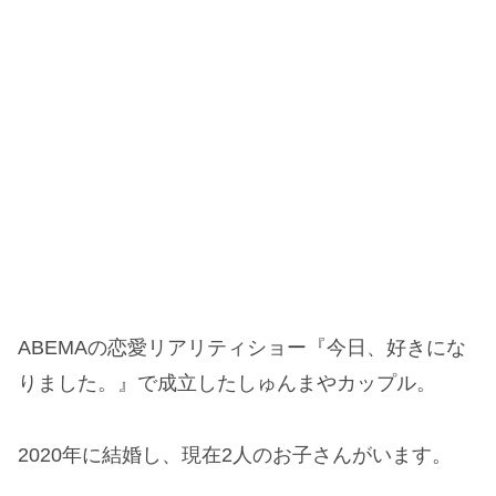
ABEMAの恋愛リアリティショー『今日、好きにな
りました。』で成立したしゅんまやカップル。
2020年に結婚し、現在2人のお子さんがいます。