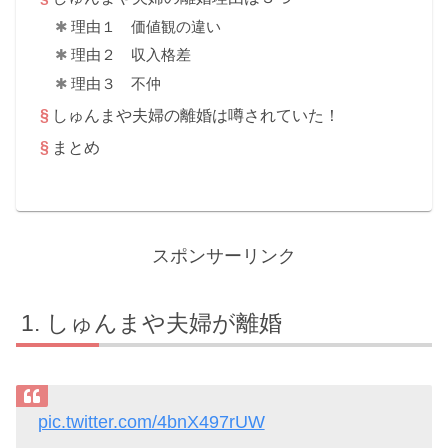
理由１ 価値観の違い
理由２ 収入格差
理由３ 不仲
しゅんまや夫婦の離婚は噂されていた！
まとめ
スポンサーリンク
しゅんまや夫婦が離婚
pic.twitter.com/4bnX497rUW