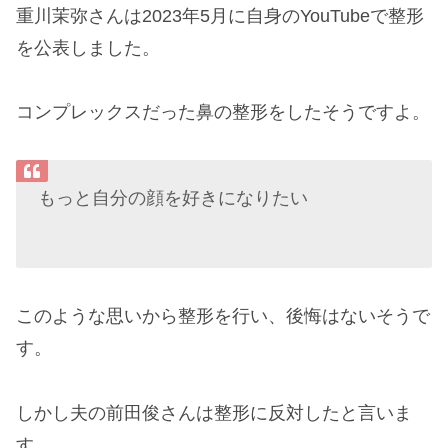
重川茉弥さんは2023年5月に自身のYouTubeで整形
を公表しました。
コンプレックスだった鼻の整形をしたそうですよ。
もっと自分の顔を好きになりたい
このような思いから整形を行い、後悔はないそうで
す。
しかし夫の前田俊さんは整形に反対したと言いま
す。