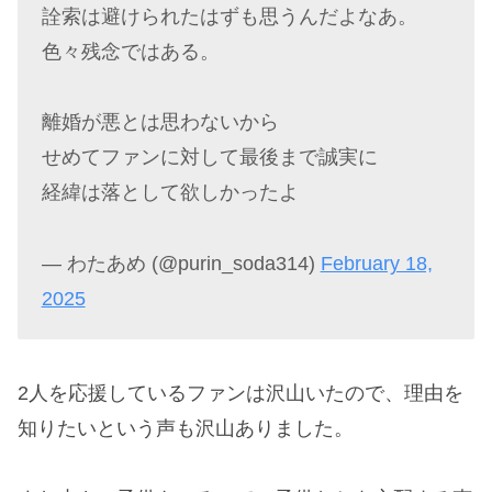
詮索は避けられたはずも思うんだよなあ。
色々残念ではある。
離婚が悪とは思わないから
せめてファンに対して最後まで誠実に
経緯は落として欲しかったよ
— わたあめ (@purin_soda314)
February 18,
2025
2人を応援しているファンは沢山いたので、理由を
知りたいという声も沢山ありました。