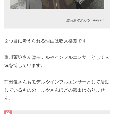
重川茉弥さんのInstagram
２つ目に考えられる理由は収入格差です。
重川茉弥さんはモデルやインフルエンサーとして人
気を博しています。
前田俊さんもモデルやインフルエンサーとして活動
しているものの、まやさんほどの露出はありませ
ん。