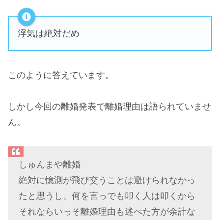
浮気は絶対だめ
このように答えています。
しかし今回の離婚発表で離婚理由は語られていませ
ん。
しゅんまや離婚
絶対に憶測が飛び交うことは避けられなかっ
たと思うし、何を言っでも叩く人は叩くから
それならいっそ離婚理由も述べた方が余計な