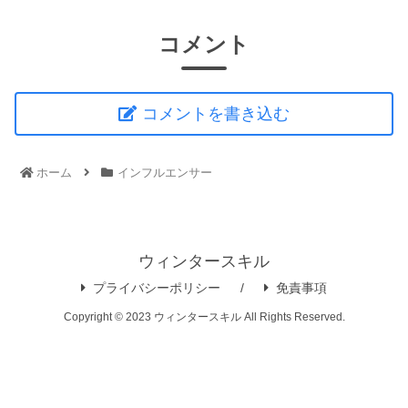
コメント
コメントを書き込む
ホーム
インフルエンサー
ウィンタースキル
プライバシーポリシー
免責事項
Copyright © 2023 ウィンタースキル All Rights Reserved.