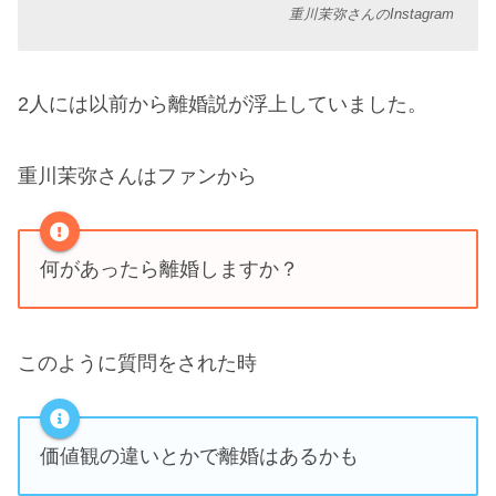
重川茉弥さんのInstagram
2人には以前から離婚説が浮上していました。
重川茉弥さんはファンから
何があったら離婚しますか？
このように質問をされた時
価値観の違いとかで離婚はあるかも