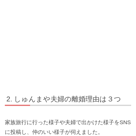
しゅんまや夫婦の離婚理由は３つ
家族旅行に行った様子や夫婦で出かけた様子をSNS
に投稿し、仲のいい様子が伺えました。