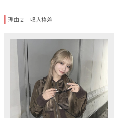
理由２ 収入格差