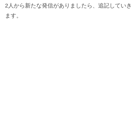
2人から新たな発信がありましたら、追記していき
ます。