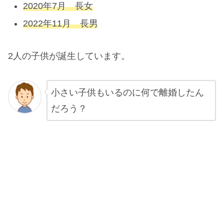
2020年7月 長女
2022年11月 長男
2人の子供が誕生しています。
小さい子供もいるのに何で離婚したん
だろう？