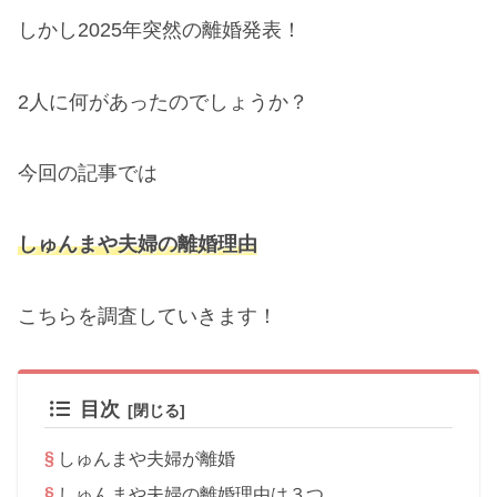
しかし2025年突然の離婚発表！
2人に何があったのでしょうか？
今回の記事では
しゅんまや夫婦の離婚理由
こちらを調査していきます！
目次
しゅんまや夫婦が離婚
しゅんまや夫婦の離婚理由は３つ