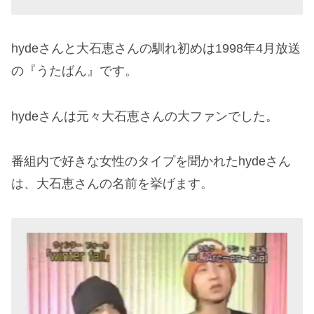
hydeさんと大石恵さんの馴れ初めは1998年4月放送
の『うたばん』です。
hydeさんは元々大石恵さんの大ファンでした。
番組内で好きな女性のタイプを聞かれたhydeさん
は、大石恵さんの名前を挙げます。