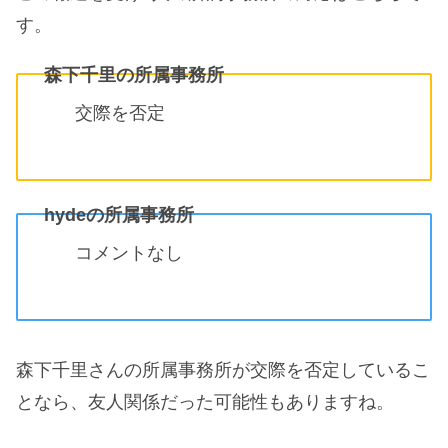
す。
森下千里の所属事務所
交際を否定
hydeの所属事務所
コメントなし
森下千里さんの所属事務所が交際を否定しているこ
となら、友人関係だった可能性もありますね。