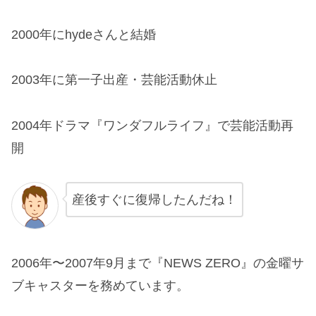
2000年にhydeさんと結婚
2003年に第一子出産・芸能活動休止
2004年ドラマ『ワンダフルライフ』で芸能活動再
開
産後すぐに復帰したんだね！
2006年〜2007年9月まで『NEWS ZERO』の金曜サ
ブキャスターを務めています。