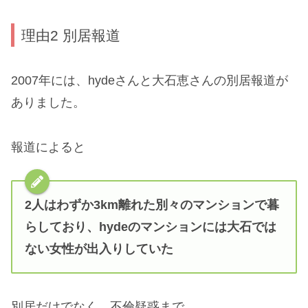
理由2 別居報道
2007年には、hydeさんと大石恵さんの別居報道が
ありました。
報道によると
2人はわずか3km離れた別々のマンションで暮
らしており、hydeのマンションには大石では
ない女性が出入りしていた
別居だけでなく、不倫疑惑まで…