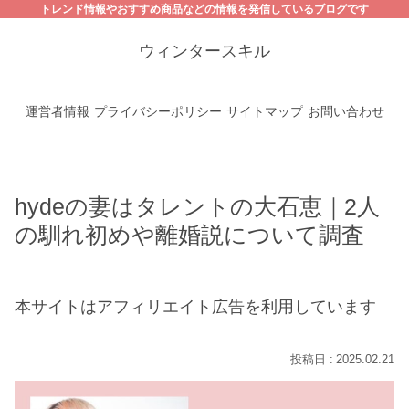
トレンド情報やおすすめ商品などの情報を発信しているブログです
ウィンタースキル
運営者情報
プライバシーポリシー
サイトマップ
お問い合わせ
hydeの妻はタレントの大石恵｜2人
の馴れ初めや離婚説について調査
本サイトはアフィリエイト広告を利用しています
2025.02.21