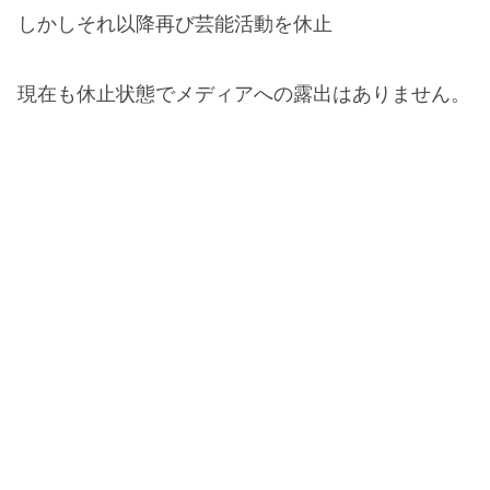
しかしそれ以降再び芸能活動を休止
現在も休止状態でメディアへの露出はありません。