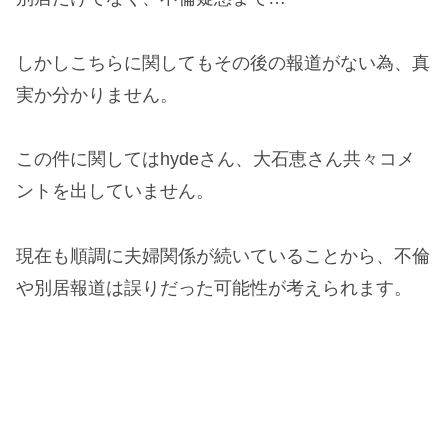
しかしこちらに関してもその後の報道がない為、真
実か分かりません。
この件に関してはhydeさん、大石恵さん共々コメ
ントを出していません。
現在も順調に夫婦関係が続いていることから、不倫
や別居報道は誤りだった可能性が考えられます。