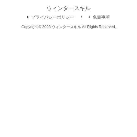
ウィンタースキル
プライバシーポリシー
免責事項
Copyright © 2023 ウィンタースキル All Rights Reserved.