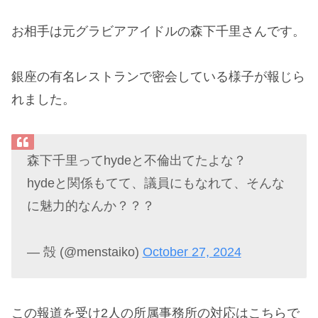
お相手は元グラビアアイドルの森下千里さんです。
銀座の有名レストランで密会している様子が報じら
れました。
森下千里ってhydeと不倫出てたよな？
hydeと関係もてて、議員にもなれて、そんな
に魅力的なんか？？？
— 殻 (@menstaiko)
October 27, 2024
この報道を受け2人の所属事務所の対応はこちらで