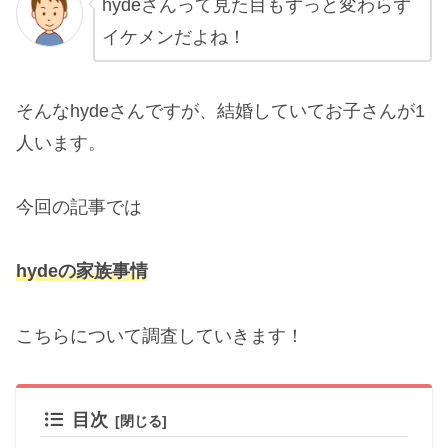
hydeさんって見た目もずっと変わらず
イケメンだよね！
そんなhydeさんですが、結婚していてお子さんが1
人います。
今回の記事では
hydeの
家族
事情
こちらについて調査していきます！
目次