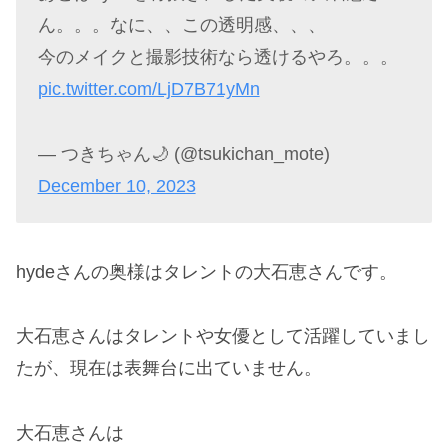
ん。。。なに、、この透明感、、、
今のメイクと撮影技術なら透けるやろ。。。
pic.twitter.com/LjD7B71yMn
— つきちゃん🌙 (@tsukichan_mote)
December 10, 2023
hydeさんの奥様はタレントの大石恵さんです。
大石恵さんはタレントや女優として活躍していまし
たが、現在は表舞台に出ていません。
大石恵さんは