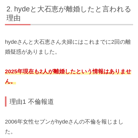
hydeと大石恵が離婚したと言われる
理由
hydeさんと大石恵さん夫婦にはこれまでに2回の離
婚疑惑がありました。
2025年現在も2人
が
離婚したという情報はありませ
ん。
理由1 不倫報道
2006年女性セブンがhydeさんの不倫を報じまし
た。