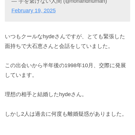
— 手を繋げない人間 (@nohandhuman)
February 19, 2025
いつもクールなhydeさんですが、とても緊張した
面持ちで大石恵さんと会話をしていました。
この出会いから半年後の1998年10月、交際に発展
しています。
理想の相手と結婚したhydeさん。
しかし2人は過去に何度も離婚疑惑がありました。