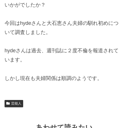
いかがでしたか？
今回はhydeさんと大石恵さん夫婦の馴れ初めにつ
いて調査しました。
hydeさんは過去、週刊誌に２度不倫を報道されて
います。
しかし現在も夫婦関係は順調のようです。
芸能人
あわせて読みたい