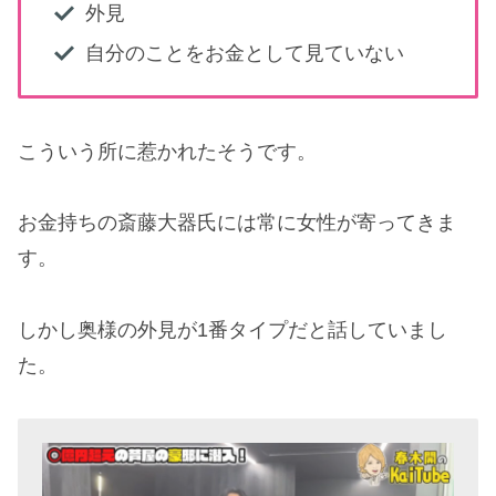
外見
自分のことをお金として見ていない
こういう所に惹かれたそうです。
お金持ちの斎藤大器氏には常に女性が寄ってきま
す。
しかし奥様の外見が1番タイプだと話していまし
た。