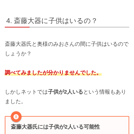
斎藤大器に子供はいるの？
斎藤大器氏と奥様のみおさんの間に子供はいるので
しょうか？
調べてみましたが分かりませんでした。
しかしネットでは
子供が2人いる
という情報もあり
ました。
斎藤大器氏には子
供が2人いる可能性