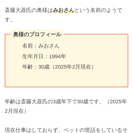
斎藤大器氏の奥様は
みおさん
という名前のようで
す。
奥様のプロフィール
名前：みおさん
生年月日：1994年
年齢：30歳（2025年2月現在）
年齢は斎藤大器氏の3歳年下で30歳です。（2025年
2月現在）
現在仕事はしておらず、ペットの世話をしているそ