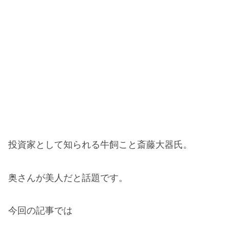
投資家として知られる牛飼こと斎藤大器氏。
奥さんが美人だと話題です。
今回の記事では