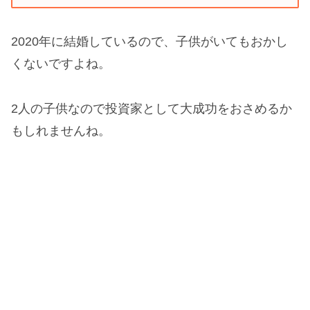
2020年に結婚しているので、子供がいてもおかし
くないですよね。
2人の子供なので投資家として大成功をおさめるか
もしれませんね。