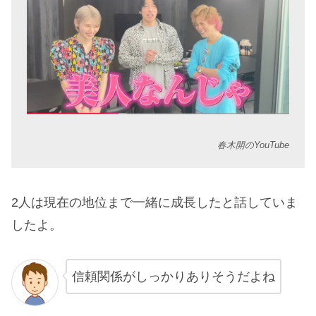
春木開のYouTube
2人は現在の地位まで一緒に成長したと話していま
したよ。
信頼関係がしっかりありそうだよね