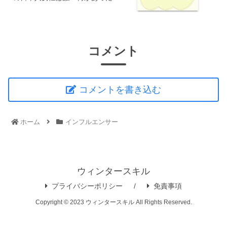
コメント
コメントを書き込む
ホーム
インフルエンサー
ウィンタースキル
プライバシーポリシー
免責事項
Copyright © 2023 ウィンタースキル All Rights Reserved.