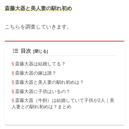
斎藤大器と
美人妻
の馴れ初め
こちらを調査していきます。
目次
斎藤大器は結婚してる？
斎藤大器の嫁は誰？
斎藤大器と美人妻の馴れ初めは？
斎藤大器に子供はいるの？
斎藤大器（牛飼）は結婚していて子供が2人｜美
人妻との馴れ初めは？まとめ