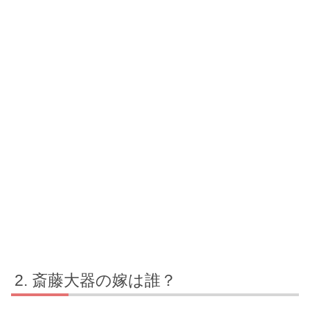
斎藤大器の嫁は誰？