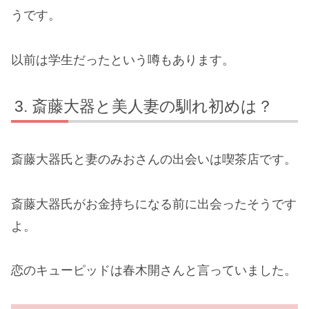
うです。
以前は学生だったという噂もあります。
斎藤大器と美人妻の馴れ初めは？
斎藤大器氏と妻のみおさんの出会いは喫茶店です。
斎藤大器氏がお金持ちになる前に出会ったそうです
よ。
恋のキューピッドは春木開さんと言っていました。