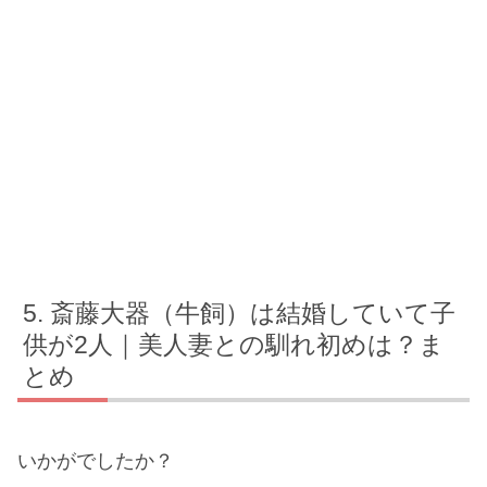
斎藤大器（牛飼）は結婚していて子
供が2人｜美人妻との馴れ初めは？ま
とめ
いかがでしたか？