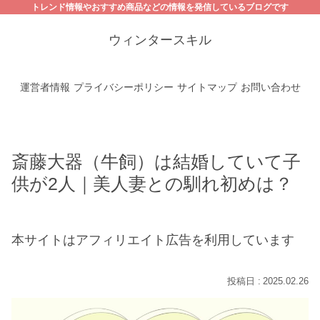
トレンド情報やおすすめ商品などの情報を発信しているブログです
ウィンタースキル
運営者情報
プライバシーポリシー
サイトマップ
お問い合わせ
斎藤大器（牛飼）は結婚していて子
供が2人｜美人妻との馴れ初めは？
本サイトはアフィリエイト広告を利用しています
2025.02.26