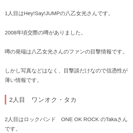
1人目はHey!Say!JUMPの八乙女光さんです。
2008年頃交際の噂がありました。
噂の発端は八乙女光さんのファンの目撃情報です。
しかし写真などはなく、目撃談だけなので信憑性が
薄い情報です。
2人目 ワンオク・タカ
2人目はロックバンド ONE OK ROCK のTakaさん
です。