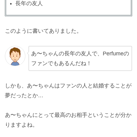
長年の友人
このように書いてありました。
あ〜ちゃんの長年の友人で、Perfumeの
ファンでもあるんだね！
しかも、あ〜ちゃんはファンの人と結婚することが
夢だったとか…
あ〜ちゃんにとって最高のお相手ということが分か
りますよね。