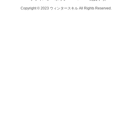
Copyright © 2023 ウィンタースキル All Rights Reserved.