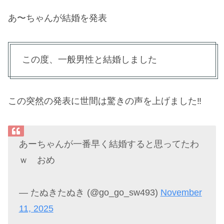
あ〜ちゃんが結婚を発表
この度、一般男性と結婚しました
この突然の発表に世間は驚きの声を上げました‼︎
あーちゃんが一番早く結婚すると思ってたわ
ｗ おめ
— たぬきたぬき (@go_go_sw493)
November
11, 2025