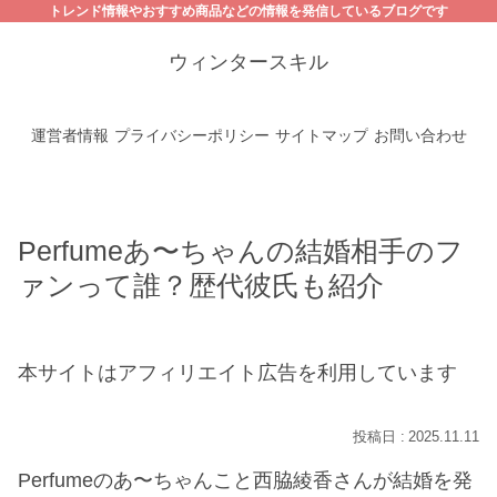
トレンド情報やおすすめ商品などの情報を発信しているブログです
ウィンタースキル
運営者情報
プライバシーポリシー
サイトマップ
お問い合わせ
Perfumeあ〜ちゃんの結婚相手のフ
ァンって誰？歴代彼氏も紹介
本サイトはアフィリエイト広告を利用しています
2025.11.11
Perfumeのあ〜ちゃんこと西脇綾香さんが結婚を発