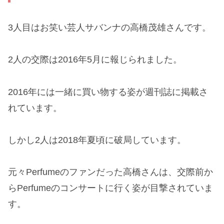
3人目はお笑い芸人サバンナの高橋茂雄さんです。
2人の交際は2016年5月に報じられました。
2016年には一緒に買い物する姿が週刊誌に掲載さ
れています。
しかし2人は2018年夏頃に破局しています。
元々Perfumeのファンだった高橋さんは、交際前か
らPerfumeのコンサートに行く姿が目撃されていま
す。