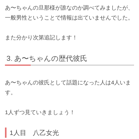
あ〜ちゃんの旦那様が誰なのか調べてみましたが、
一般男性ということで情報は出ていませんでした。
また分かり次第追記します！
あ〜ちゃんの歴代彼氏
あ〜ちゃんの彼氏として話題になった人は4人いま
す。
1人ずつ見ていきましょう！
1人目 八乙女光