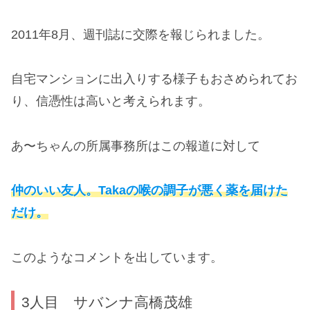
2011年8月、週刊誌に交際を報じられました。
自宅マンションに出入りする様子もおさめられてお
り、信憑性は高いと考えられます。
あ〜ちゃんの所属事務所はこの報道に対して
仲のいい友人。Takaの喉の調子が悪く薬を届けた
だけ。
このようなコメントを出しています。
3人目 サバンナ高橋茂雄