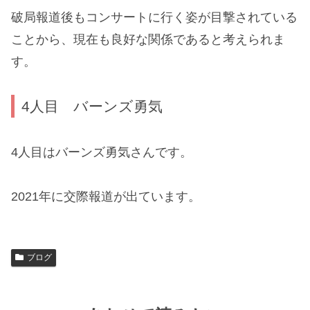
破局報道後もコンサートに行く姿が目撃されている
ことから、現在も良好な関係であると考えられま
す。
4人目 バーンズ勇気
4人目はバーンズ勇気さんです。
2021年に交際報道が出ています。
ブログ