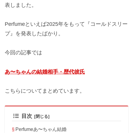
表しました。
Perfumeといえば2025年をもって『コールドスリー
プ』を発表したばかり。
今回の記事では
あ〜ちゃんの結婚相手・歴代彼氏
こちらについてまとめています。
目次
Perfumeあ〜ちゃん結婚