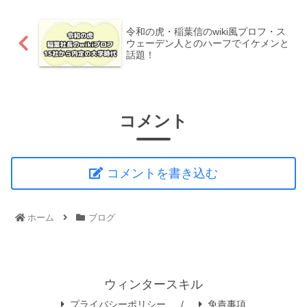
令和の虎・稲葉信のwiki風プロフ・ス
ウェーデン人とのハーフでイケメンと
話題！
コメント
コメントを書き込む
ホーム
ブログ
ウィンタースキル
プライバシーポリシー
免責事項