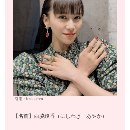
引用：Instagram
【名前】西脇綾香（にしわき あやか）