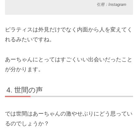
引用：Instagram
ピラティスは外見だけでなく内面から人を変えてく
れるみたいですね。
あーちゃんにとってはすごくいい出会いだったこと
が分かります。
世間の声
では世間はあーちゃんの激やせぶりにどう思ってい
るのでしょうか？