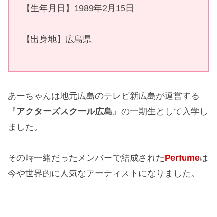
【生年月日】1989年2月15日
【出身地】広島県
あーちゃんは地元広島のテレビ新広島が運営する
『
アクターズスクール広島
』の一期生として入学し
ました。
その時一緒だったメンバーで結成された
Perfume
は
今や世界的に人気なアーティストになりました。