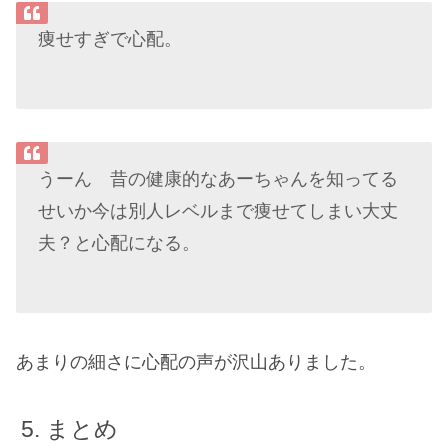
痩せすぎで心配。
うーん 昔の健康的なあーちゃんを知ってる
せいか今は別人レベルまで痩せてしまい大丈
夫？と心配になる。
あまりの細さに心配の声が沢山ありました。
まとめ