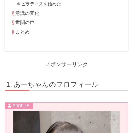
ピラティスを始めた
意識の変化
世間の声
まとめ
スポンサーリンク
あーちゃんのプロフィール