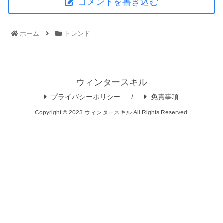
コメントを書き込む
ホーム
トレンド
ウィンタースキル
プライバシーポリシー
免責事項
Copyright © 2023 ウィンタースキル All Rights Reserved.