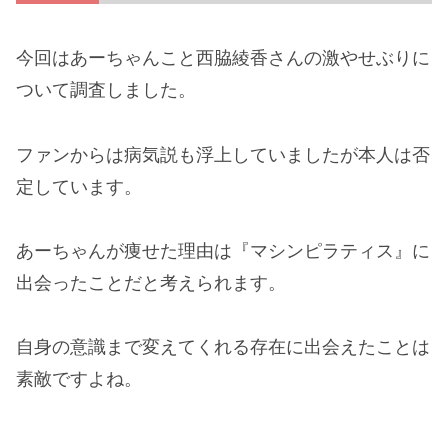
今回はあーちゃんこと西脇綾香さんの激やせぶりに
ついて調査しました。
ファンからは病気説も浮上していましたが本人は否
定しています。
あーちゃんが痩せた理由は『マシンピラティス』に
出会ったことだと考えられます。
自身の意識まで変えてくれる存在に出会えたことは
素敵ですよね。