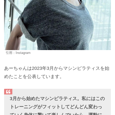
引用：Instagram
あーちゃんは2023年3月からマシンピラティスを始
めたことを公表しています。
3月から始めたマシンピラティス。私にはこの
トレーニングがフィットしてどんどん変わっ
ていく身体に驚いて楽しんでいたら、運動に