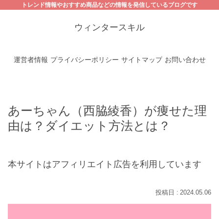
トレンド情報やおすすめ商品などの情報を発信しているブログです
ウィンタースキル
運営者情報
プライバシーポリシー
サイトマップ
お問い合わせ
あーちゃん（西脇綾香）が痩せた理
由は？ダイエット方法とは？
本サイトはアフィリエイト広告を利用しています
2024.05.06