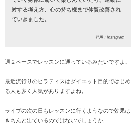
対する考え方、心の持ち様まで体質改善され
ていきました。
引用：Instagram
週２ペースでレッスンに通っているみたいですよ。
最近流行りのピラティスはダイエット目的ではじめ
る人も多く人気がありますよね。
ライブの次の日もレッスンに行くようなので効果は
きちんと出ているのではないでしょうか。