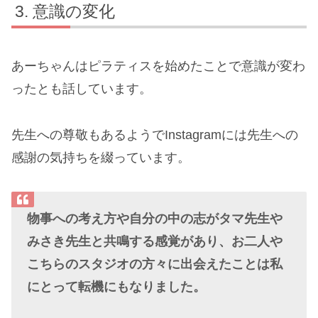
意識の変化
あーちゃんはピラティスを始めたことで意識が変わ
ったとも話しています。
先生への尊敬もあるようでInstagramには先生への
感謝の気持ちを綴っています。
物事への考え方や自分の中の志がタマ先生や
みさき先生と共鳴する感覚があり、お二人や
こちらのスタジオの方々に出会えたことは私
にとって転機にもなりました。