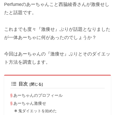
Perfumeのあーちゃんこと西脇綾香さんが激痩せし
たと話題です。
これまでも度々『激痩せ』ぶりが話題となりました
が一体あーちゃに何があったのでしょうか？
今回はあーちゃんの『激痩せ』ぶりとそのダイエッ
ト方法を調査します。
目次
あーちゃんのプロフィール
あーちゃん激痩せ
鬼ダイエットを始めた