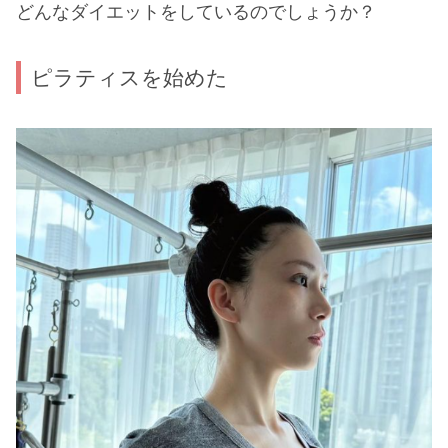
どんなダイエットをしているのでしょうか？
ピラティスを始めた