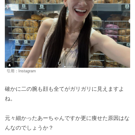
引用：Instagram
確かに二の腕も顔も全てがガリガリに見えますよ
ね。
元々細かったあーちゃんですか更に痩せた原因はな
んなのでしょうか？