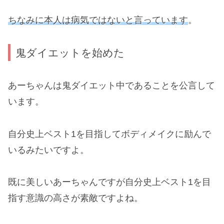
ちなみに本人は病気ではないと言っています
。
鬼ダイエットを始めた
あーちゃんは鬼ダイエット中であることを公言して
います。
自分史上ベスト1を目指してボディメイクに励んで
いるみたいですよ。
既に美しいあーちゃんですが自分史上ベスト1を目
指す意識の高さが素敵ですよね。